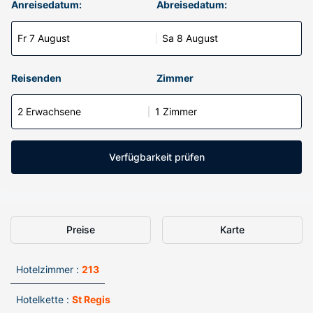
Anreisedatum:
Abreisedatum:
Fr 7 August
Sa 8 August
Reisenden
Zimmer
2 Erwachsene
1 Zimmer
Verfügbarkeit prüfen
Preise
Karte
Hotelzimmer :
213
Hotelkette :
St Regis