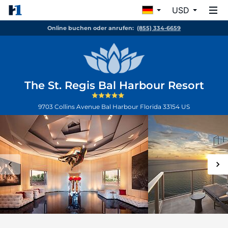
USD
Online buchen oder anrufen:
(855) 334-6659
The St. Regis Bal Harbour Resort
9703 Collins Avenue
Bal Harbour
Florida
33154
US