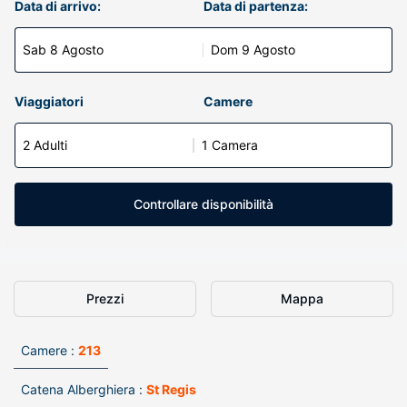
Data di arrivo:
Data di partenza:
Sab 8 Agosto
Dom 9 Agosto
Viaggiatori
Camere
2 Adulti
1 Camera
Controllare disponibilità
Prezzi
Mappa
Camere :
213
Catena Alberghiera :
St Regis