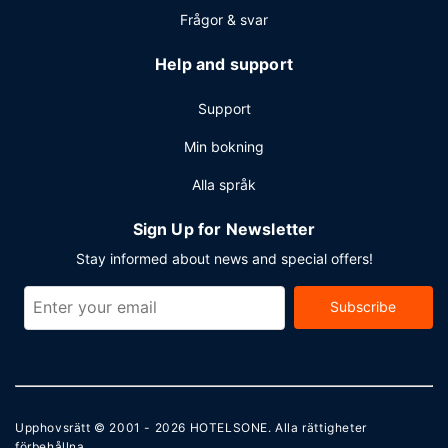
Frågor & svar
Help and support
Support
Min bokning
Alla språk
Sign Up for Newsletter
Stay informed about news and special offers!
Subscribe
Upphovsrätt © 2001 - 2026
HOTELSONE
. Alla rättigheter
förbehållna