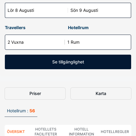
Lör 8 Augusti
Sön 9 Augusti
Travellers
Hotellrum
2 Vuxna
1 Rum
Se tillgänglighet
Priser
Karta
Hotellrum :
56
HOTELLETS
HOTELL
ÖVERSIKT
HOTELLREGLER
FACILITETER
INFORMATION