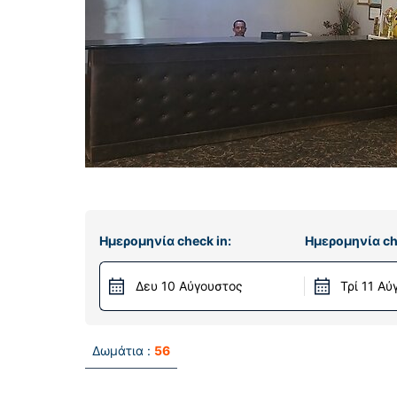
Ημερομηνία check in:
Ημερομηνία ch
Δευ 10 Αύγουστος
Τρί 11 Α
Δωμάτια :
56