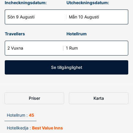
Incheckningsdatum:
Utcheckningsdatum:
Sön 9 Augusti
Mån 10 Augusti
Travellers
Hotellrum
2 Vuxna
1 Rum
Se tillgänglighet
Priser
Karta
Hotellrum :
45
Hotellkedja :
Best Value Inns