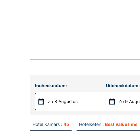
Incheckdatum:
Uitcheckdatum:
Za 8 Augustus
Zo 9 Augu
Hotel Kamers :
45
Hotelketen :
Best Value Inns