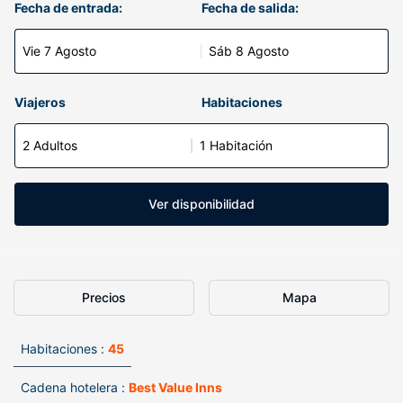
Fecha de entrada:
Fecha de salida:
Vie 7 Agosto
Sáb 8 Agosto
Viajeros
Habitaciones
2 Adultos
1 Habitación
Ver disponibilidad
Precios
Mapa
Habitaciones :
45
Cadena hotelera :
Best Value Inns