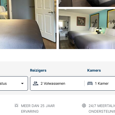
Reizigers
Kamers
stus
2 Volwassenen
1 Kamer
MEER DAN 25 JAAR
24/7 MEERTALI
ERVARING
ONDERSTEUNI