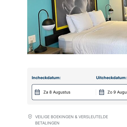
Incheckdatum:
Uitcheckdatum:
Za 8 Augustus
Zo 9 Augu
VEILIGE BOEKINGEN & VERSLEUTELDE
BETALINGEN