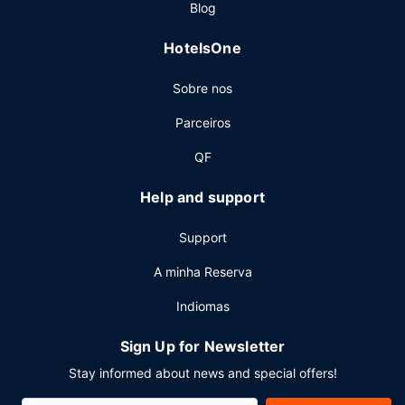
Blog
HotelsOne
Sobre nos
Parceiros
QF
Help and support
Support
A minha Reserva
Indiomas
Sign Up for Newsletter
Stay informed about news and special offers!