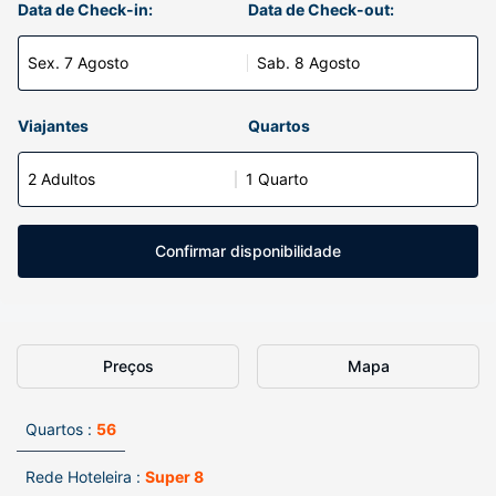
Data de Check-in:
Data de Check-out:
Sex. 7 Agosto
Sab. 8 Agosto
Viajantes
Quartos
2 Adultos
1 Quarto
Confirmar disponibilidade
Preços
Mapa
Quartos :
56
Rede Hoteleira :
Super 8