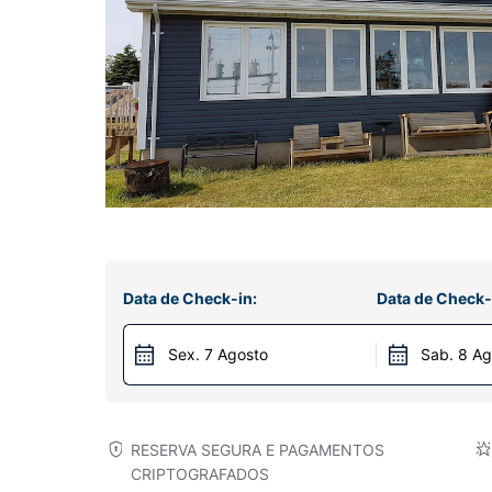
Data de Check-in:
Data de Check-
Sex. 7 Agosto
Sab. 8 Ag
RESERVA SEGURA E PAGAMENTOS
CRIPTOGRAFADOS