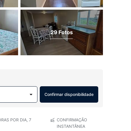
29 Fotos
Confirmar disponibilidade
RAS POR DIA, 7
CONFIRMAÇÃO
INSTANTÂNEA