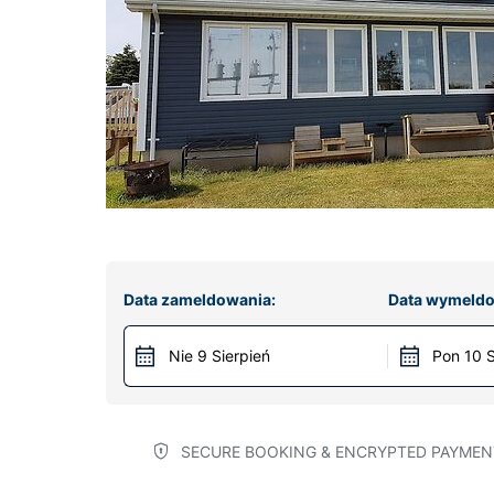
Data zameldowania:
Data wymeldo
Nie 9 Sierpień
Pon 10 S
SECURE BOOKING & ENCRYPTED PAYMEN