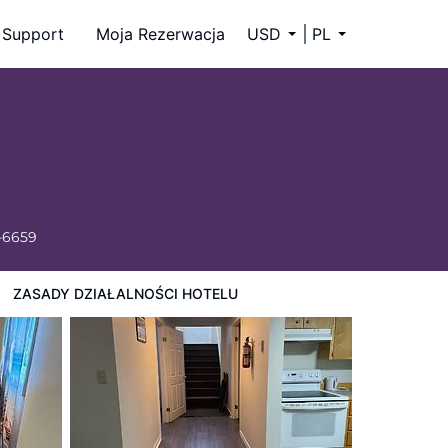
Support
Moja Rezerwacja
USD
PL
-6659
ZASADY DZIAŁALNOŚCI HOTELU