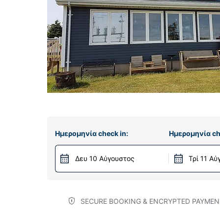
Ημερομηνία check in:
Ημερομηνία ch
Δευ 10 Αύγουστος
Τρί 11 Α
SECURE BOOKING & ENCRYPTED PAYMEN