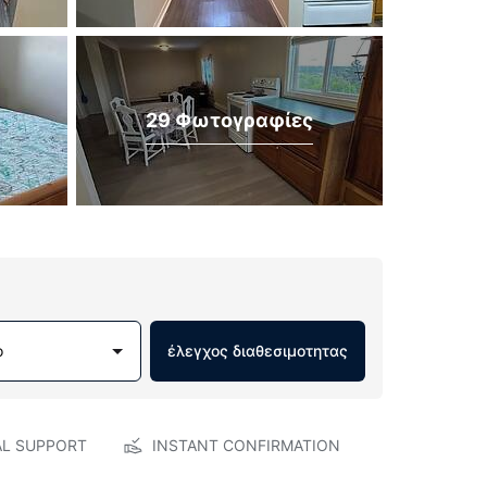
29 Φωτογραφίες
ο
έλεγχος διαθεσιμοτητας
AL SUPPORT
INSTANT CONFIRMATION