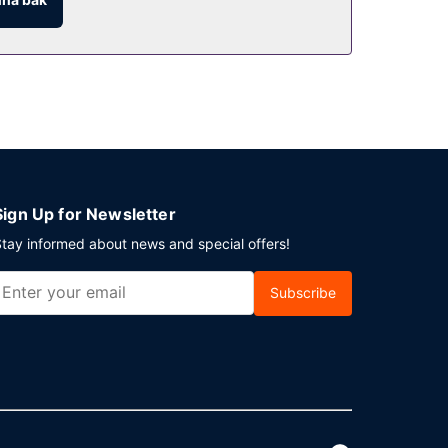
Sign Up for Newsletter
tay informed about news and special offers!
Subscribe