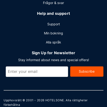
Frågor & svar
Help and support
Support
Min bokning
Alla språk
Sign Up for Newsletter
Stay informed about news and special offers!
Subscribe
Upphovsrätt © 2001 - 2026
HOTELSONE
. Alla rättigheter
förbehållna