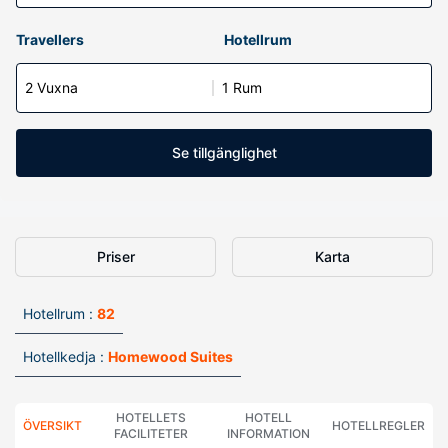
Travellers
Hotellrum
2 Vuxna
1 Rum
Se tillgänglighet
Priser
Karta
Hotellrum :
82
Hotellkedja :
Homewood Suites
HOTELLETS
HOTELL
ÖVERSIKT
HOTELLREGLER
FACILITETER
INFORMATION