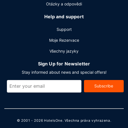
Otázky a odpovědi
Help and support
Support
Moje Rezervace
Všechny jazyky
Sign Up for Newsletter
Stay informed about news and special offers!
Subscribe
© 2001 - 2026
HotelsOne
. Všechna práva vyhrazena.