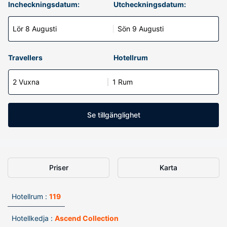
Incheckningsdatum:
Utcheckningsdatum:
Lör 8 Augusti
Sön 9 Augusti
Travellers
Hotellrum
2 Vuxna
1 Rum
Se tillgänglighet
Priser
Karta
Hotellrum :
119
Hotellkedja :
Ascend Collection