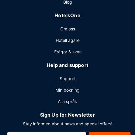
Blog
HotelsOne
Om oss
Hotell ägare
Frågor & svar
Help and support
Support
Min bokning
Alla språk
Sign Up for Newsletter
Stay informed about news and special offers!