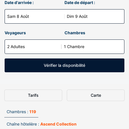
Date d'arrivée :
Date de départ :
Sam 8 Août
Dim 9 Août
Voyageurs
Chambres
2 Adultes
1 Chambre
Vérifier la disponibilité
Tarifs
Carte
Chambres :
119
Chaîne hôtelière :
Ascend Collection