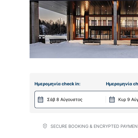
Ημερομηνία check in:
Ημερομηνία ch
Σάβ 8 Αύγουστος
Κυρ 9 Αύ
SECURE BOOKING & ENCRYPTED PAYMEN