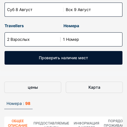
Суб 8 Август
Вск 9 Август
Travellers
Номера
2 Взрослых
1 Номер
Проверить наличие мест
цены
Карта
Номера :
98
ОБЩЕЕ
ПОРЯДОК
ПРЕДОСТАВЛЯЕМЫЕ
ИНФОРМАЦИЯ
ОПИСАНИЕ
ПРОЖИВАНИ