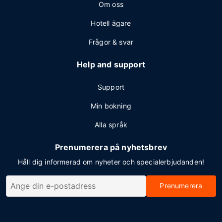
Om oss
Hotell ägare
Frågor & svar
Help and support
Support
Min bokning
Alla språk
Prenumerera på nyhetsbrev
Håll dig informerad om nyheter och specialerbjudanden!
Prenumerera