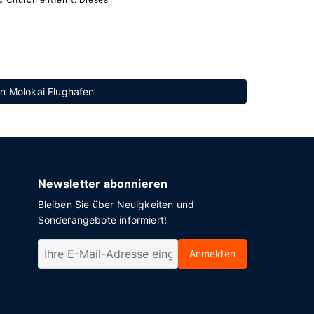
on Molokai Flughafen
Newsletter abonnieren
Bleiben Sie über Neuigkeiten und
Sonderangebote informiert!
Anmelden