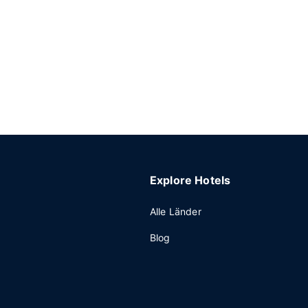
Explore Hotels
Alle Länder
Blog