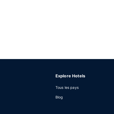
Explore Hotels
Tous les pays
Blog