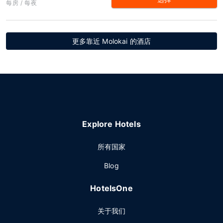
每房 / 每夜
更多靠近 Molokai 的酒店
Explore Hotels
所有国家
Blog
HotelsOne
关于我们