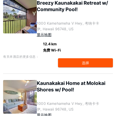
Breezy Kaunakakai Retreat w/
Community Pool!
1000 Kamehameha V Hwy, 考纳卡卡
伊, Hawaii 96748, US
显示地图
12.4 km
免费 Wi-Fi
有关本酒店的更多信息：
选择
Kaunakakai Home at Molokai
Shores w/ Pool!
1000 Kamehameha V Hwy, 考纳卡卡
伊, Hawaii 96748, US
显示地图