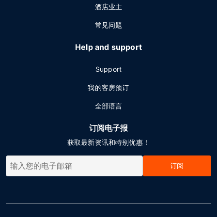
酒店业主
常见问题
Help and support
Support
我的客房预订
全部语言
订阅电子报
获取最新资讯和特别优惠！
订阅