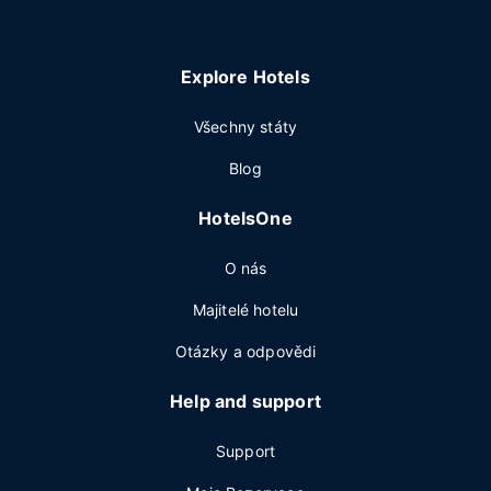
Explore Hotels
Všechny státy
Blog
HotelsOne
O nás
Majitelé hotelu
Otázky a odpovědi
Help and support
Support