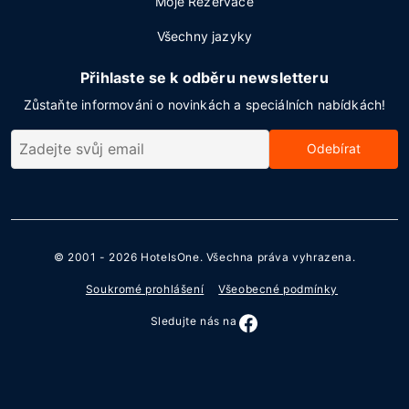
Moje Rezervace
Všechny jazyky
Přihlaste se k odběru newsletteru
Zůstaňte informováni o novinkách a speciálních nabídkách!
Odebírat
© 2001 - 2026
HotelsOne
. Všechna práva vyhrazena.
Soukromé prohlášení
Všeobecné podmínky
Sledujte nás na