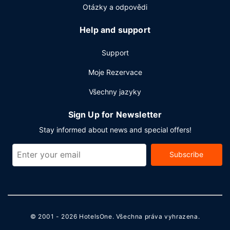
Otázky a odpovědi
Help and support
Support
Moje Rezervace
Všechny jazyky
Sign Up for Newsletter
Stay informed about news and special offers!
Subscribe
© 2001 - 2026
HotelsOne
. Všechna práva vyhrazena.