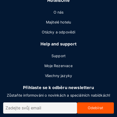
HotelsOne
O nás
Majitelé hotelu
Otázky a odpovědi
Help and support
Support
Moje Rezervace
Všechny jazyky
Přihlaste se k odběru newsletteru
Zůstaňte informováni o novinkách a speciálních nabídkách!
Odebírat