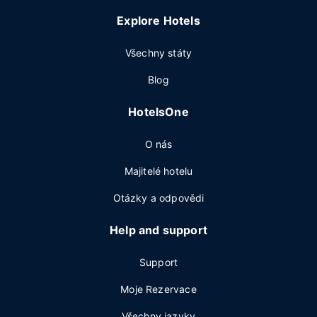
Explore Hotels
Všechny státy
Blog
HotelsOne
O nás
Majitelé hotelu
Otázky a odpovědi
Help and support
Support
Moje Rezervace
Všechny jazyky