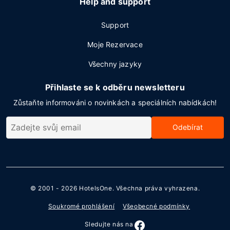
Help and support
Support
Moje Rezervace
Všechny jazyky
Přihlaste se k odběru newsletteru
Zůstaňte informováni o novinkách a speciálních nabídkách!
Odebírat
© 2001 - 2026
HotelsOne
. Všechna práva vyhrazena.
Soukromé prohlášení
Všeobecné podmínky
Sledujte nás na