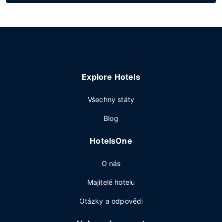
Explore Hotels
Všechny státy
Blog
HotelsOne
O nás
Majitelé hotelu
Otázky a odpovědi