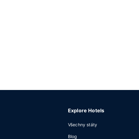
Explore Hotels
Všechny státy
Blog