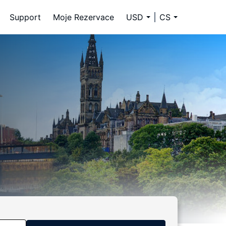
Support
Moje Rezervace
USD
CS