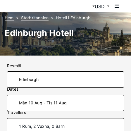
USD
Hem
Storbritannien
Hotell i Edinburgh
Edinburgh Hotell
Resmål
Dates
Mån 10 Aug - Tis 11 Aug
Travellers
1 Rum, 2 Vuxna, 0 Barn