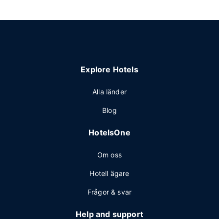
Explore Hotels
Alla länder
Blog
HotelsOne
Om oss
Hotell ägare
Frågor & svar
Help and support