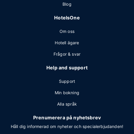
Blog
HotelsOne
Om oss
Hotell ägare
Frågor & svar
Help and support
Support
Min bokning
Alla språk
Prenumerera på nyhetsbrev
Håll dig informerad om nyheter och specialerbjudanden!