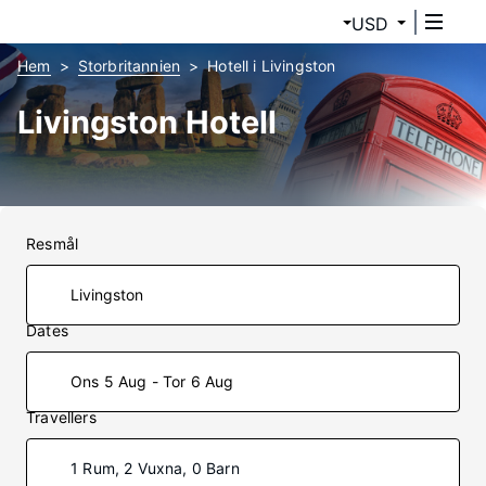
USD
Hem
Storbritannien
Hotell i Livingston
Livingston Hotell
Resmål
Dates
Ons 5 Aug - Tor 6 Aug
Travellers
1 Rum, 2 Vuxna, 0 Barn