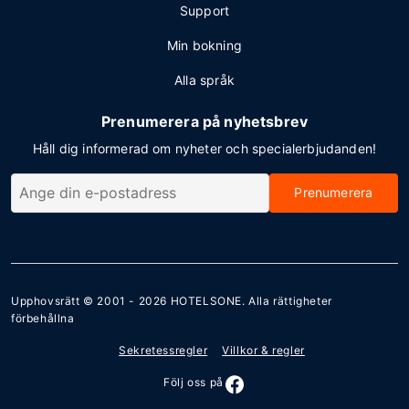
Support
Min bokning
Alla språk
Prenumerera på nyhetsbrev
Håll dig informerad om nyheter och specialerbjudanden!
Prenumerera
Upphovsrätt © 2001 - 2026
HOTELSONE
. Alla rättigheter
förbehållna
Sekretessregler
Villkor & regler
Följ oss på