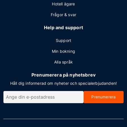
Hotell ägare
Frågor & svar
Help and support
Support
Min bokning
Alla språk
Prenumerera på nyhetsbrev
Håll dig informerad om nyheter och specialerbjudanden!
Prenumerera