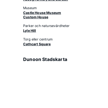
Museum
Castle House Museum
Custom House
Parker och natursevärdheter
Lyle Hill
Torg eller centrum
Cathcart Square
Dunoon Stadskarta