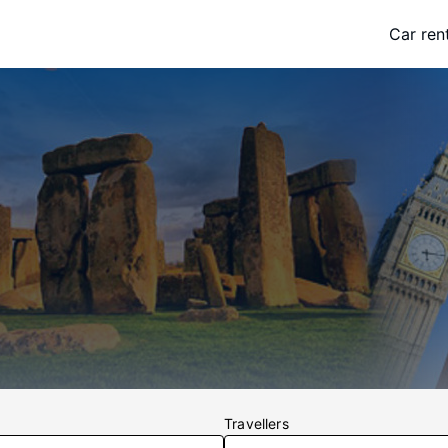
Car ren
Travellers