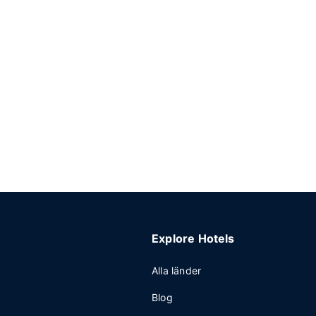
Explore Hotels
Alla länder
Blog