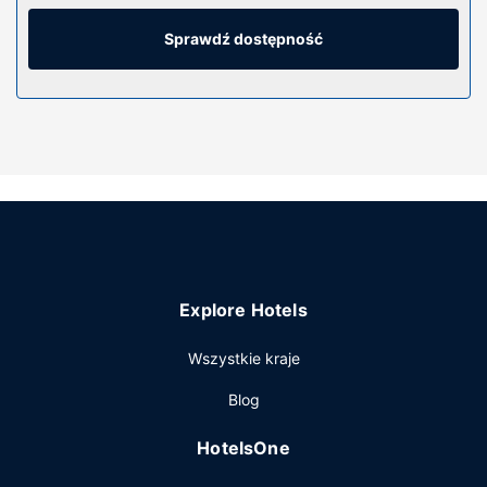
Sprawdź dostępność
Explore Hotels
Wszystkie kraje
Blog
HotelsOne