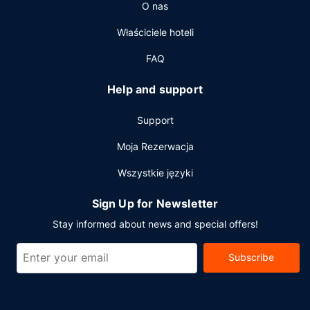
O nas
Właściciele hoteli
FAQ
Help and support
Support
Moja Rezerwacja
Wszystkie języki
Sign Up for Newsletter
Stay informed about news and special offers!
Subscribe