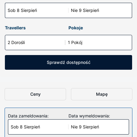
Sob 8 Sierpień
Nie 9 Sierpień
Travellers
Pokoje
2 Dorośli
1 Pokój
Sprawdź dostępność
Ceny
Mapę
Data zameldowania:
Data wymeldowania:
Sob 8 Sierpień
Nie 9 Sierpień