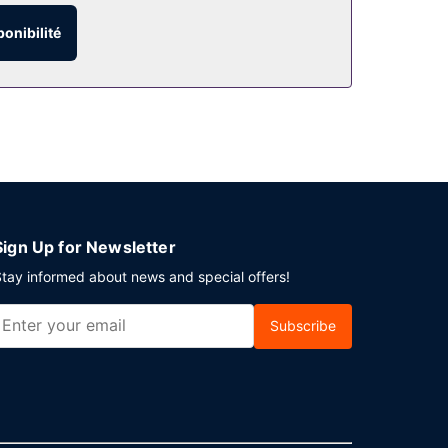
ponibilité
Sign Up for Newsletter
tay informed about news and special offers!
Subscribe