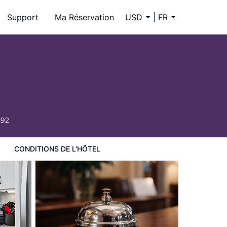
Support
Ma Réservation
USD
FR
692
CONDITIONS DE L'HÔTEL