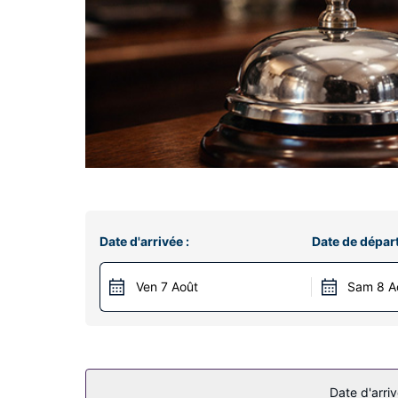
Date d'arrivée :
Date de départ
Ven 7 Août
Sam 8 A
Date d'arriv