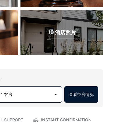
10 酒店照片
房
1 客房
查看空房情况
AL SUPPORT
INSTANT CONFIRMATION