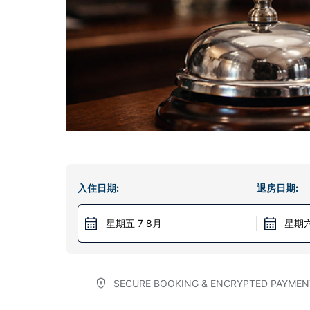
入住日期:
退房日期:
星期五 7 8月
星期六
SECURE BOOKING & ENCRYPTED PAYMEN