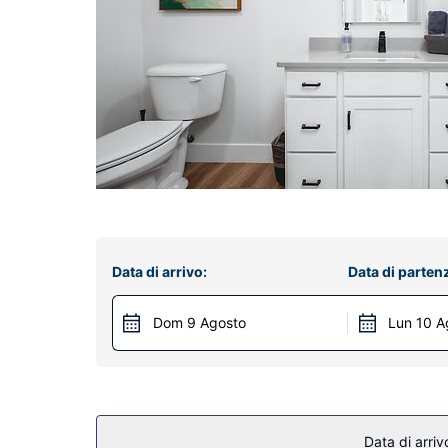
Data di arrivo:
Data di parten
Dom 9 Agosto
Lun 10 A
Data di arriv