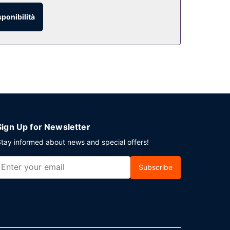
sponibilità
Sign Up for Newsletter
tay informed about news and special offers!
Subscribe