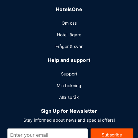
HotelsOne
Om oss
Hotell ägare
Frågor & svar
Help and support
Support
Min bokning
Alla språk
Sign Up for Newsletter
Stay informed about news and special offers!
Subscribe