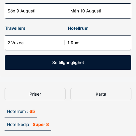
Sön 9 Augusti
Mån 10 Augusti
Travellers
Hotellrum
2 Vuxna
1 Rum
Se tillgänglighet
Priser
Karta
Hotellrum :
65
Hotellkedja :
Super 8