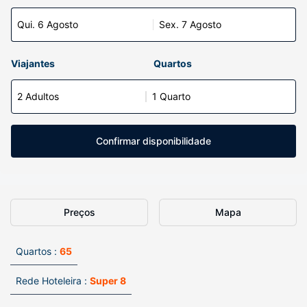
Qui. 6 Agosto
Sex. 7 Agosto
Viajantes
Quartos
2 Adultos
1 Quarto
Confirmar disponibilidade
Preços
Mapa
Quartos :
65
Rede Hoteleira :
Super 8