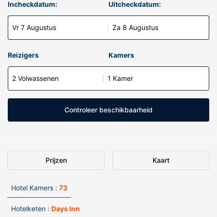
Incheckdatum:
Uitcheckdatum:
Vr 7 Augustus
Za 8 Augustus
Reizigers
Kamers
2 Volwassenen
1 Kamer
Controleer beschikbaarheid
Prijzen
Kaart
Hotel Kamers :
73
Hotelketen :
Days Inn