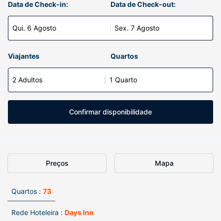
Data de Check-in:
Data de Check-out:
Qui. 6 Agosto
Sex. 7 Agosto
Viajantes
Quartos
2 Adultos
1 Quarto
Confirmar disponibilidade
Preços
Mapa
Quartos :
73
Rede Hoteleira :
Days Inn