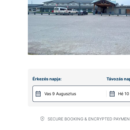
Érkezés napja:
Távozás nap
Vas 9 Augusztus
Hé 10
SECURE BOOKING & ENCRYPTED PAYMEN