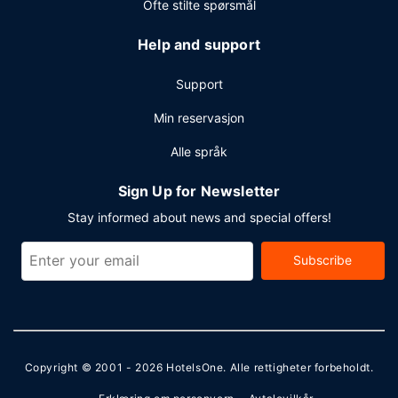
Ofte stilte spørsmål
Help and support
Support
Min reservasjon
Alle språk
Sign Up for Newsletter
Stay informed about news and special offers!
Subscribe
Copyright © 2001 - 2026
HotelsOne
. Alle rettigheter forbeholdt.