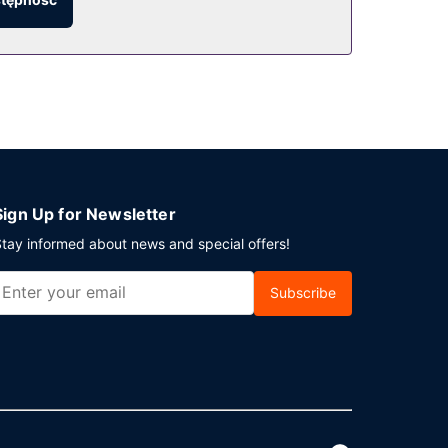
Sign Up for Newsletter
tay informed about news and special offers!
Subscribe