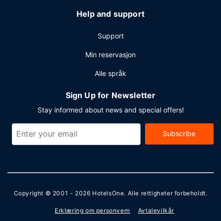
Help and support
Support
Min reservasjon
Alle språk
Sign Up for Newsletter
Stay informed about news and special offers!
Subscribe
Copyright © 2001 - 2026
HotelsOne
. Alle rettigheter forbeholdt.
Erklæring om personvern
Avtalevilkår