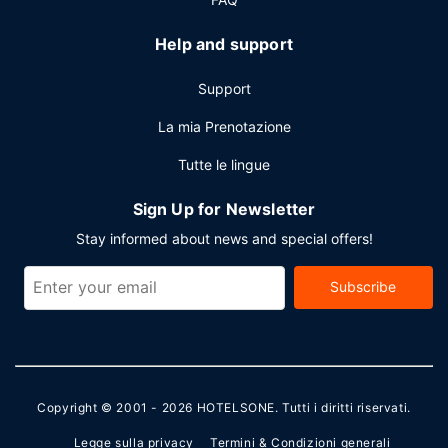
Help and support
Support
La mia Prenotazione
Tutte le lingue
Sign Up for Newsletter
Stay informed about news and special offers!
Subscribe
Copyright © 2001 - 2026
HOTELSONE
. Tutti i diritti riservati.
Legge sulla privacy
Termini & Condizioni generali