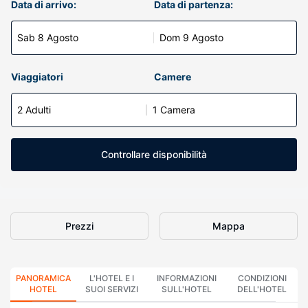
Data di arrivo:
Data di partenza:
Sab 8 Agosto
Dom 9 Agosto
Viaggiatori
Camere
2 Adulti
1 Camera
Controllare disponibilità
Prezzi
Mappa
PANORAMICA
L'HOTEL E I
INFORMAZIONI
CONDIZIONI
HOTEL
SUOI SERVIZI
SULL'HOTEL
DELL'HOTEL