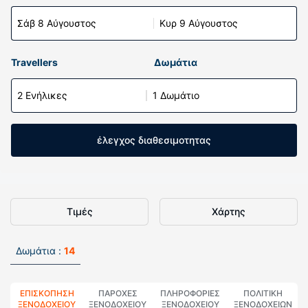
Σάβ 8 Αύγουστος
Κυρ 9 Αύγουστος
Travellers
Δωμάτια
2 Ενήλικες
1 Δωμάτιο
έλεγχος διαθεσιμοτητας
Τιμές
Χάρτης
Δωμάτια :
14
ΕΠΙΣΚΌΠΗΣΗ
ΠΑΡΟΧΕΣ
ΠΛΗΡΟΦΟΡΊΕΣ
ΠΟΛΙΤΙΚΗ
ΞΕΝΟΔΟΧΕΊΟΥ
ΞΕΝΟΔΟΧΕΙΟΥ
ΞΕΝΟΔΟΧΕΊΟΥ
ΞΕΝΟΔΟΧΕΊΩΝ