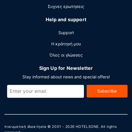
Συχνες ερωτησεις
Help and support
Support
Η κράτησή μου
Όλες οι γλώσσες
Sign Up for Newsletter
Stay informed about news and special offers!
Subscribe
πνευματική ιδιοκτησία © 2001 - 2026
HOTELSONE
. All rights