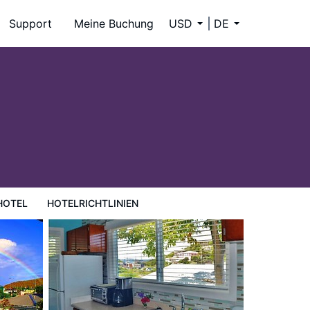
Support
Meine Buchung
USD
DE
HOTEL
HOTELRICHTLINIEN