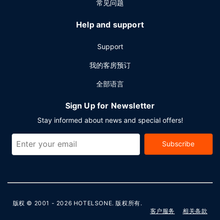
常见问题
Help and support
Support
我的客房预订
全部语言
Sign Up for Newsletter
Stay informed about news and special offers!
Subscribe
版权 © 2001 - 2026
HOTELSONE
. 版权所有.
客户服务
相关条款