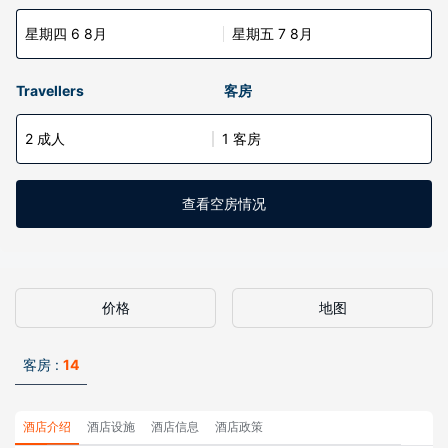
星期四 6 8月
星期五 7 8月
Travellers
客房
2 成人
1 客房
查看空房情况
价格
地图
客房 :
14
酒店介绍
酒店设施
酒店信息
酒店政策